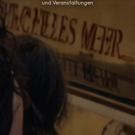
und Veranstaltungen