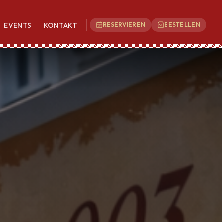
EVENTS
KONTAKT
RESERVIEREN
BESTELLEN