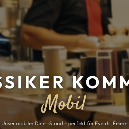
SSIKER KOMM
Mobil
Unser mobiler Diner-Stand – perfekt für Events, Feiern